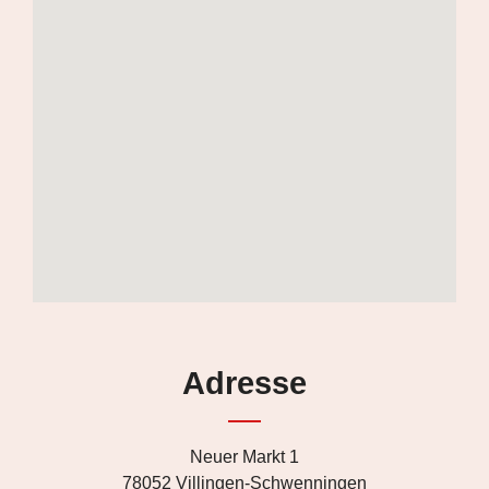
Adresse
Neuer Markt 1
78052 Villingen-Schwenningen