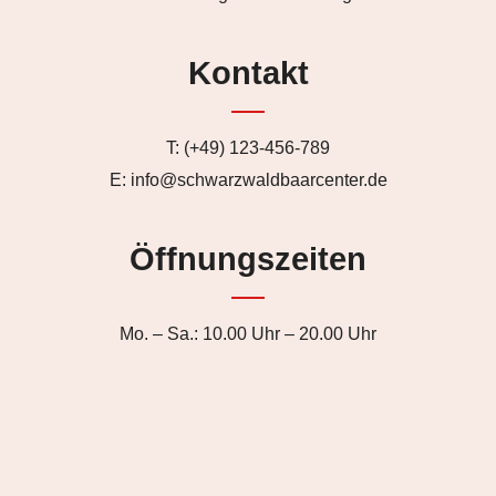
Kontakt
T: (+49) 123-456-789
E: info@schwarzwaldbaarcenter.de
Öffnungszeiten
Mo. – Sa.: 10.00 Uhr – 20.00 Uhr