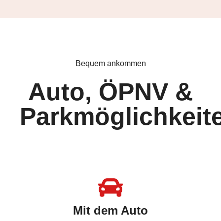
Bequem ankommen
Auto, ÖPNV &
Parkmöglichkeit
MIT DEM AUTO
Mit dem Auto