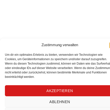
Zustimmung verwalten
Um dir ein optimales Erlebnis zu bieten, verwenden wir Technologien wie
Cookies, um Geräteinformationen zu speichern und/oder darauf zuzugreifen.
Wenn du diesen Technologien zustimmst, können wir Daten wie das Surfverha
oder eindeutige IDs auf dieser Website verarbeiten. Wenn du deine Zustimmu
nicht erteilst oder zurückziehst, können bestimmte Merkmale und Funktionen
beeinträchtigt werden.
AKZEPTIEREN
ABLEHNEN