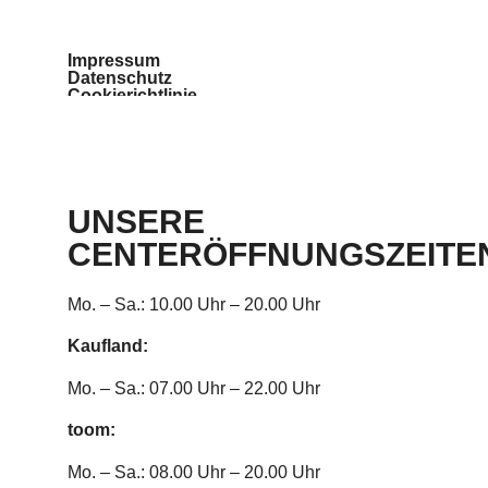
Impressum
Datenschutz
Cookierichtlinie
Teilnahmebedingungen
Barrierefreiheit
UNSERE
CENTERÖFFNUNGSZEITE
Mo. – Sa.: 10.00 Uhr – 20.00 Uhr
Kaufland:
Mo. – Sa.: 07.00 Uhr – 22.00 Uhr
toom:
Mo. – Sa.: 08.00 Uhr – 20.00 Uhr