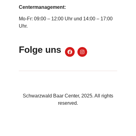
Centermanagement:
Mo-Fr: 09:00 – 12:00 Uhr und 14:00 – 17:00
Uhr.
Folge uns
Schwarzwald Baar Center, 2025. All rights
reserved.