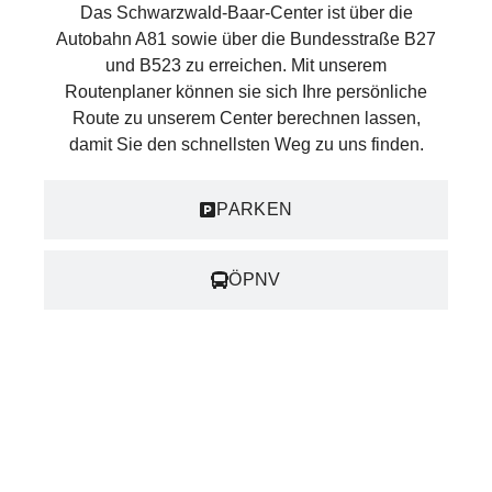
Das Schwarzwald-Baar-Center ist über die
Autobahn A81 sowie über die Bundesstraße B27
und B523 zu erreichen. Mit unserem
Routenplaner können sie sich Ihre persönliche
Route zu unserem Center berechnen lassen,
damit Sie den schnellsten Weg zu uns finden.
PARKEN
ÖPNV