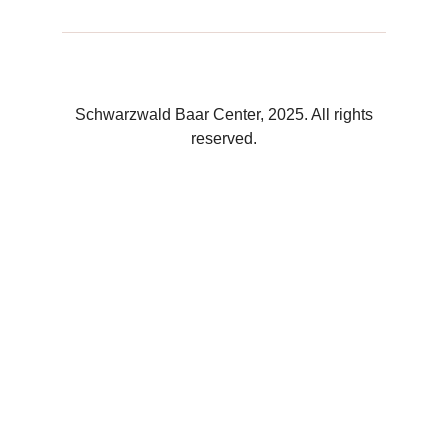
Schwarzwald Baar Center, 2025. All rights
reserved.