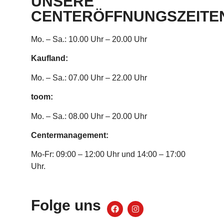
UNSERE
CENTERÖFFNUNGSZEITE
Mo. – Sa.: 10.00 Uhr – 20.00 Uhr
Kaufland:
Mo. – Sa.: 07.00 Uhr – 22.00 Uhr
toom:
Mo. – Sa.: 08.00 Uhr – 20.00 Uhr
Centermanagement:
Mo-Fr: 09:00 – 12:00 Uhr und 14:00 – 17:00
Uhr.
Folge uns