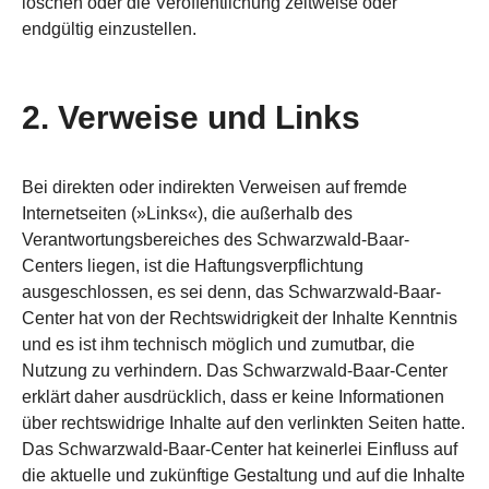
löschen oder die Veröffentlichung zeitweise oder
endgültig einzustellen.
2. Verweise und Links
Bei direkten oder indirekten Verweisen auf fremde
Internetseiten (»Links«), die außerhalb des
Verantwortungsbereiches des Schwarzwald-Baar-
Centers liegen, ist die Haftungsverpflichtung
ausgeschlossen, es sei denn, das Schwarzwald-Baar-
Center hat von der Rechtswidrigkeit der Inhalte Kenntnis
und es ist ihm technisch möglich und zumutbar, die
Nutzung zu verhindern. Das Schwarzwald-Baar-Center
erklärt daher ausdrücklich, dass er keine Informationen
über rechtswidrige Inhalte auf den verlinkten Seiten hatte.
Das Schwarzwald-Baar-Center hat keinerlei Einfluss auf
die aktuelle und zukünftige Gestaltung und auf die Inhalte