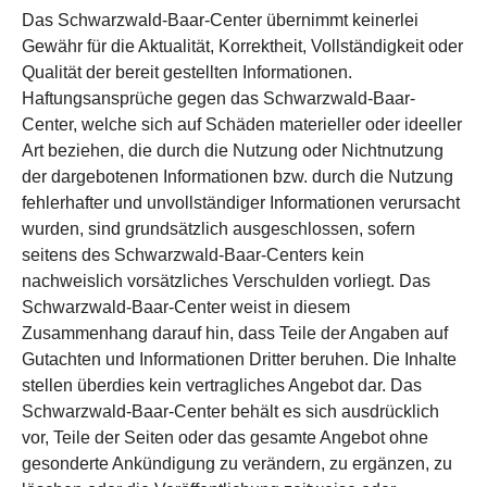
Das Schwarzwald-Baar-Center übernimmt keinerlei
Gewähr für die Aktualität, Korrektheit, Vollständigkeit oder
Qualität der bereit gestellten Informationen.
Haftungsansprüche gegen das Schwarzwald-Baar-
Center, welche sich auf Schäden materieller oder ideeller
Art beziehen, die durch die Nutzung oder Nichtnutzung
der dargebotenen Informationen bzw. durch die Nutzung
fehlerhafter und unvollständiger Informationen verursacht
wurden, sind grundsätzlich ausgeschlossen, sofern
seitens des Schwarzwald-Baar-Centers kein
nachweislich vorsätzliches Verschulden vorliegt. Das
Schwarzwald-Baar-Center weist in diesem
Zusammenhang darauf hin, dass Teile der Angaben auf
Gutachten und Informationen Dritter beruhen. Die Inhalte
stellen überdies kein vertragliches Angebot dar. Das
Schwarzwald-Baar-Center behält es sich ausdrücklich
vor, Teile der Seiten oder das gesamte Angebot ohne
gesonderte Ankündigung zu verändern, zu ergänzen, zu