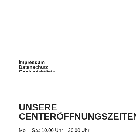
Impressum
Datenschutz
Cookierichtlinie
Teilnahmebedingungen
Barrierefreiheit
UNSERE
CENTERÖFFNUNGSZEITE
Mo. – Sa.: 10.00 Uhr – 20.00 Uhr