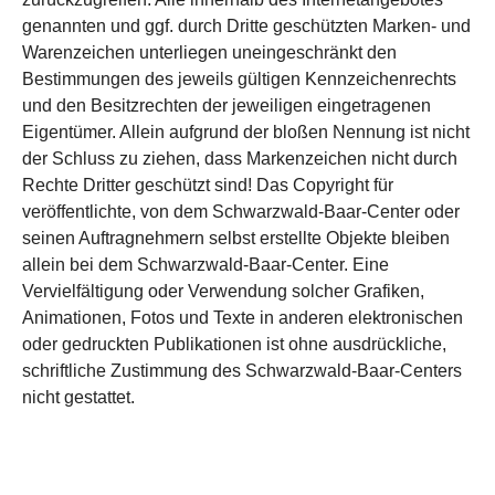
genannten und ggf. durch Dritte geschützten Marken- und
Warenzeichen unterliegen uneingeschränkt den
Bestimmungen des jeweils gültigen Kennzeichenrechts
und den Besitzrechten der jeweiligen eingetragenen
Eigentümer. Allein aufgrund der bloßen Nennung ist nicht
der Schluss zu ziehen, dass Markenzeichen nicht durch
Rechte Dritter geschützt sind! Das Copyright für
veröffentlichte, von dem Schwarzwald-Baar-Center oder
seinen Auftragnehmern selbst erstellte Objekte bleiben
allein bei dem Schwarzwald-Baar-Center. Eine
Vervielfältigung oder Verwendung solcher Grafiken,
Animationen, Fotos und Texte in anderen elektronischen
oder gedruckten Publikationen ist ohne ausdrückliche,
schriftliche Zustimmung des Schwarzwald-Baar-Centers
nicht gestattet.