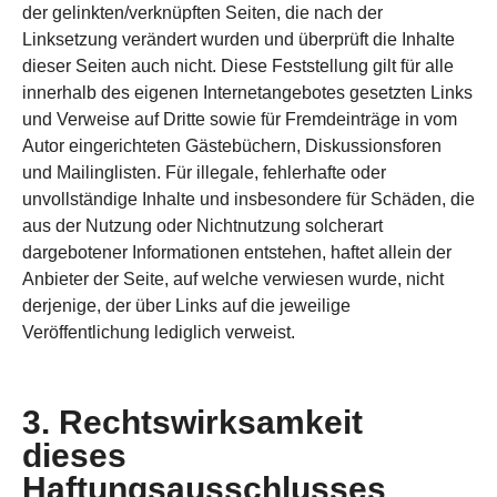
der gelinkten/verknüpften Seiten, die nach der
Linksetzung verändert wurden und überprüft die Inhalte
dieser Seiten auch nicht. Diese Feststellung gilt für alle
innerhalb des eigenen Internetangebotes gesetzten Links
und Verweise auf Dritte sowie für Fremdeinträge in vom
Autor eingerichteten Gästebüchern, Diskussionsforen
und Mailinglisten. Für illegale, fehlerhafte oder
unvollständige Inhalte und insbesondere für Schäden, die
aus der Nutzung oder Nichtnutzung solcherart
dargebotener Informationen entstehen, haftet allein der
Anbieter der Seite, auf welche verwiesen wurde, nicht
derjenige, der über Links auf die jeweilige
Veröffentlichung lediglich verweist.
3. Rechtswirksamkeit
dieses
Haftungsausschlusses