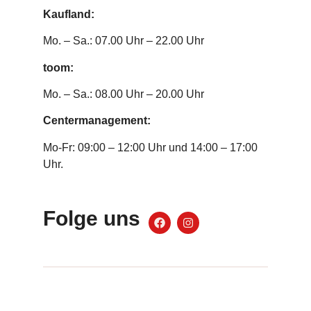
Kaufland:
Mo. – Sa.: 07.00 Uhr – 22.00 Uhr
toom:
Mo. – Sa.: 08.00 Uhr – 20.00 Uhr
Centermanagement:
Mo-Fr: 09:00 – 12:00 Uhr und 14:00 – 17:00
Uhr.
Folge uns