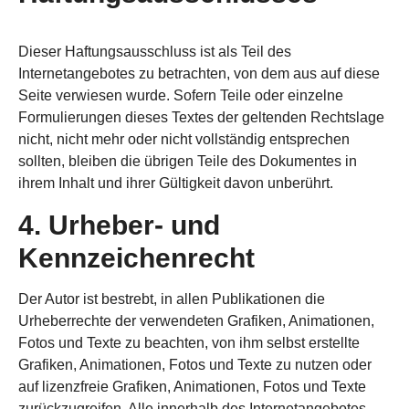
Dieser Haftungsausschluss ist als Teil des
Internetangebotes zu betrachten, von dem aus auf diese
Seite verwiesen wurde. Sofern Teile oder einzelne
Formulierungen dieses Textes der geltenden Rechtslage
nicht, nicht mehr oder nicht vollständig entsprechen
sollten, bleiben die übrigen Teile des Dokumentes in
ihrem Inhalt und ihrer Gültigkeit davon unberührt.
4. Urheber- und
Kennzeichenrecht
Der Autor ist bestrebt, in allen Publikationen die
Urheberrechte der verwendeten Grafiken, Animationen,
Fotos und Texte zu beachten, von ihm selbst erstellte
Grafiken, Animationen, Fotos und Texte zu nutzen oder
auf lizenzfreie Grafiken, Animationen, Fotos und Texte
zurückzugreifen. Alle innerhalb des Internetangebotes