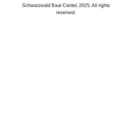
Schwarzwald Baar Center, 2025. All rights
reserved.