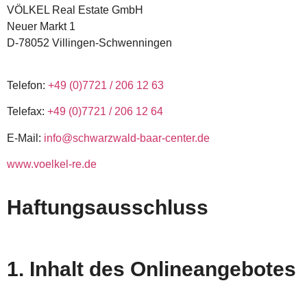
VÖLKEL Real Estate GmbH
Neuer Markt 1
D-78052 Villingen-Schwenningen
Telefon:
+49 (0)7721 / 206 12 63
Telefax:
+49 (0)7721 / 206 12 64
E-Mail:
info@schwarzwald-baar-center.de
w
ww.voelkel-re.de
Haftungsausschluss
1. Inhalt des Onlineangebotes