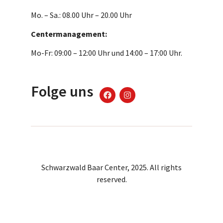
Mo. – Sa.: 08.00 Uhr – 20.00 Uhr
Centermanagement:
Mo-Fr: 09:00 – 12:00 Uhr und 14:00 – 17:00 Uhr.
Folge uns
Schwarzwald Baar Center, 2025. All rights
reserved.