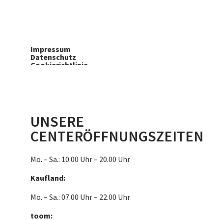
Impressum
Datenschutz
Cookierichtlinie
Teilnahmebedingungen
Barrierefreiheit
UNSERE
CENTERÖFFNUNGSZEITEN
Mo. – Sa.: 10.00 Uhr – 20.00 Uhr
Kaufland:
Mo. – Sa.: 07.00 Uhr – 22.00 Uhr
toom: