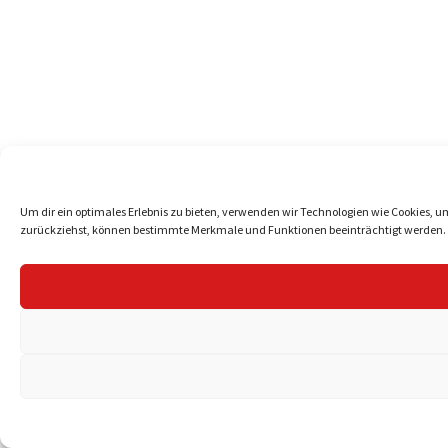
Um dir ein optimales Erlebnis zu bieten, verwenden wir Technologien wie Cookies, 
zurückziehst, können bestimmte Merkmale und Funktionen beeinträchtigt werden.