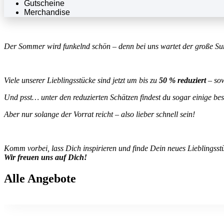
Gutscheine
Merchandise
Der Sommer wird funkelnd schön – denn bei uns wartet der große S
Viele unserer Lieblingsstücke sind jetzt um bis zu
50 % reduziert
– sow
Und psst… unter den reduzierten Schätzen findest du sogar einige 
Aber nur solange der Vorrat reicht – also lieber schnell sein!
Komm vorbei, lass Dich inspirieren und finde Dein neues Lieblingsst
Wir freuen uns auf Dich!
Alle Angebote