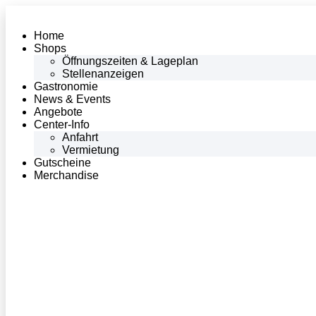
Home
Shops
Öffnungszeiten & Lageplan
Stellenanzeigen
Gastronomie
News & Events
Angebote
Center-Info
Anfahrt
Vermietung
Gutscheine
Merchandise