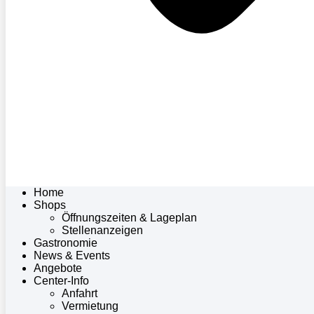
Home
Shops
Öffnungszeiten & Lageplan
Stellenanzeigen
Gastronomie
News & Events
Angebote
Center-Info
Anfahrt
Vermietung