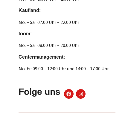
Kaufland:
Mo. – Sa.: 07.00 Uhr – 22.00 Uhr
toom:
Mo. – Sa.: 08.00 Uhr – 20.00 Uhr
Centermanagement:
Mo-Fr: 09:00 – 12:00 Uhr und 14:00 – 17:00 Uhr.
Folge uns