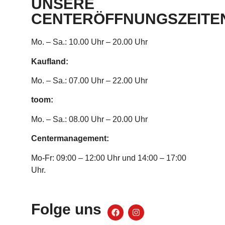
UNSERE
CENTERÖFFNUNGSZEITE
Mo. – Sa.: 10.00 Uhr – 20.00 Uhr
Kaufland:
Mo. – Sa.: 07.00 Uhr – 22.00 Uhr
toom:
Mo. – Sa.: 08.00 Uhr – 20.00 Uhr
Centermanagement:
Mo-Fr: 09:00 – 12:00 Uhr und 14:00 – 17:00
Uhr.
Folge uns