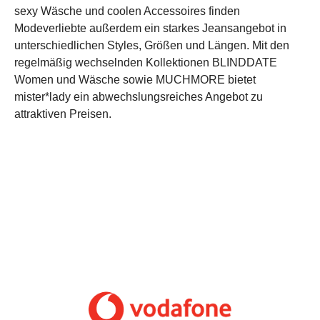
sexy Wäsche und coolen Accessoires finden
Modeverliebte außerdem ein starkes Jeansangebot in
unterschiedlichen Styles, Größen und Längen. Mit den
regelmäßig wechselnden Kollektionen BLINDDATE
Women und Wäsche sowie MUCHMORE bietet
mister*lady ein abwechslungsreiches Angebot zu
attraktiven Preisen.