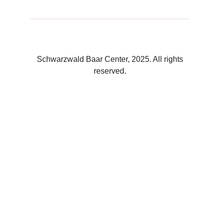
Schwarzwald Baar Center, 2025. All rights
reserved.