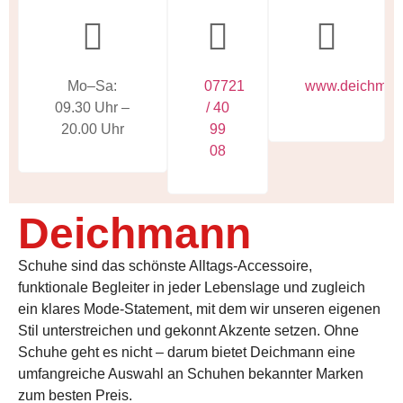
Mo–Sa:
07721
www.deichman
09.30 Uhr –
/ 40
20.00 Uhr
99
08
Deichmann
Schuhe sind das schönste Alltags-Accessoire,
funktionale Begleiter in jeder Lebenslage und zugleich
ein klares Mode-Statement, mit dem wir unseren eigenen
Stil unterstreichen und gekonnt Akzente setzen. Ohne
Schuhe geht es nicht – darum bietet Deichmann eine
umfangreiche Auswahl an Schuhen bekannter Marken
zum besten Preis.