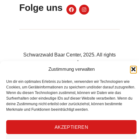
Folge uns
Schwarzwald Baar Center, 2025. All rights
reserved.
Zustimmung verwalten
Um dir ein optimales Erlebnis zu bieten, verwenden wir Technologien wie
Cookies, um Geräteinformationen zu speichern und/oder darauf zuzugreifen.
Wenn du diesen Technologien zustimmst, können wir Daten wie das
Surfverhalten oder eindeutige IDs auf dieser Website verarbeiten. Wenn du
deine Zustimmung nicht erteilst oder zurückziehst, können bestimmte
Merkmale und Funktionen beeinträchtigt werden.
AKZEPTIEREN