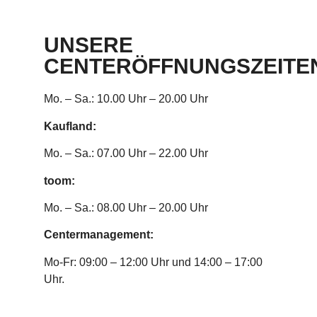
UNSERE
CENTERÖFFNUNGSZEITE
Mo. – Sa.: 10.00 Uhr – 20.00 Uhr
Kaufland:
Mo. – Sa.: 07.00 Uhr – 22.00 Uhr
toom:
Mo. – Sa.: 08.00 Uhr – 20.00 Uhr
Centermanagement:
Mo-Fr: 09:00 – 12:00 Uhr und 14:00 – 17:00
Uhr.