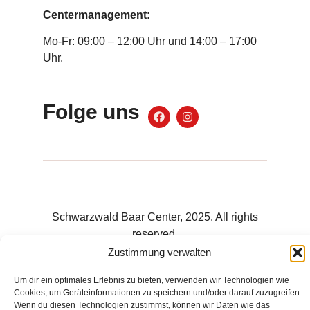
Centermanagement:
Mo-Fr: 09:00 – 12:00 Uhr und 14:00 – 17:00
Uhr.
Folge uns
Schwarzwald Baar Center, 2025. All rights
reserved.
Zustimmung verwalten
Um dir ein optimales Erlebnis zu bieten, verwenden wir Technologien wie
Cookies, um Geräteinformationen zu speichern und/oder darauf zuzugreifen.
Wenn du diesen Technologien zustimmst, können wir Daten wie das