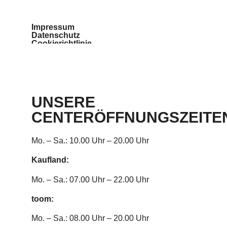
Impressum
Datenschutz
Cookierichtlinie
Teilnahmebedingungen
Barrierefreiheit
UNSERE
CENTERÖFFNUNGSZEITE
Mo. – Sa.: 10.00 Uhr – 20.00 Uhr
Kaufland:
Mo. – Sa.: 07.00 Uhr – 22.00 Uhr
toom:
Mo. – Sa.: 08.00 Uhr – 20.00 Uhr